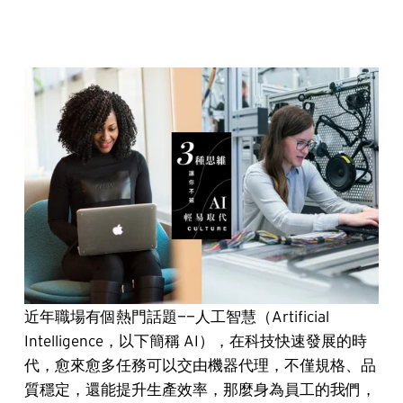
近年職場有個熱門話題——人工智慧（Artificial 
Intelligence，以下簡稱 AI），在科技快速發展的時
代，愈來愈多任務可以交由機器代理，不僅規格、品
質穩定，還能提升生產效率，那麼身為員工的我們，