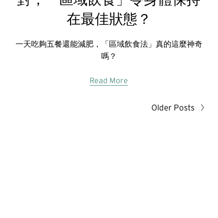
在最佳狀態？
一天吃夠五餐還能減肥，「區域飲食法」真的這麼神奇
嗎？
Read More
Older Posts