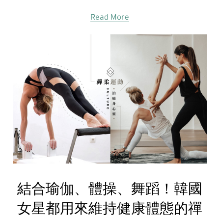
Read More
結合瑜伽、體操、舞蹈！韓國
女星都用來維持健康體態的禪