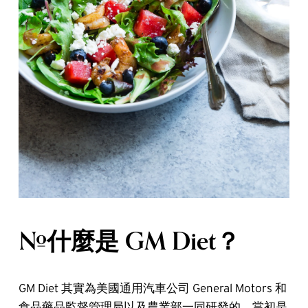
#什麼是 GM Diet？
GM Diet 其實為美國通用汽車公司 General Motors 和
食品藥品監督管理局以及農業部一同研發的，當初是