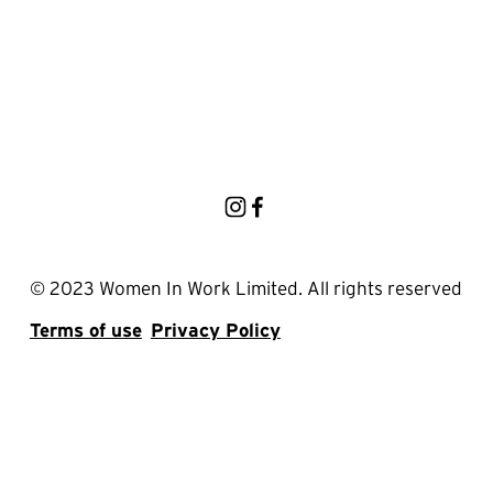
© 2023 Women In Work Limited. All rights reserved
Terms of use
Privacy Policy