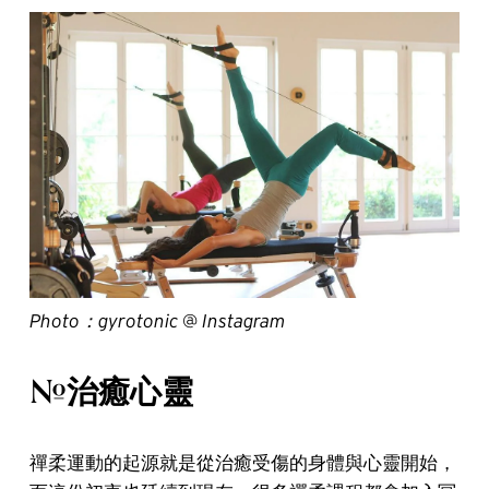
Photo：gyrotonic @ Instagram
#治癒心靈
禪柔運動的起源就是從治癒受傷的身體與心靈開始，