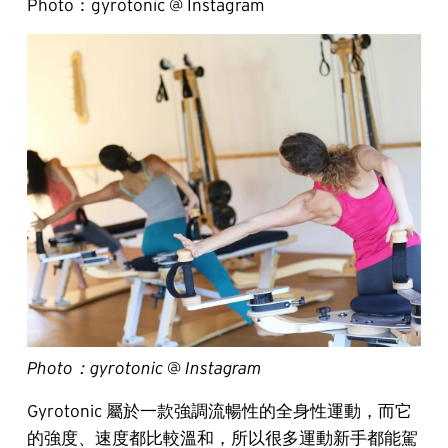
Photo：gyrotonic @ Instagram
Photo：gyrotonic @ Instagram
Gyrotonic 屬於一款強調流暢性的全身性運動，而它
的強度、速度都比較溫和，所以很多運動新手都能駕