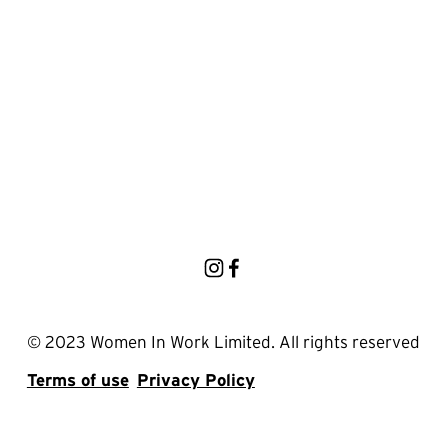
© 2023 Women In Work Limited. All rights reserved
Terms of use
Privacy Policy