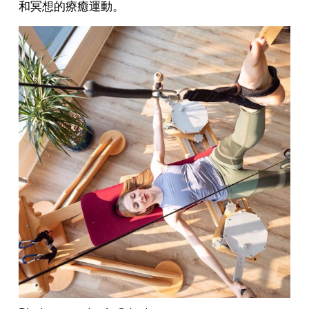
和冥想的療癒運動。