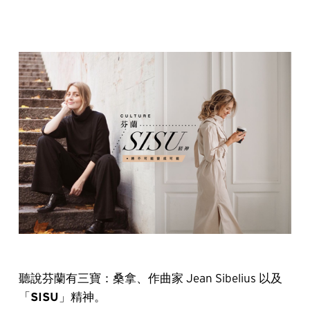
聽說芬蘭有三寶：桑拿、作曲家 Jean Sibelius 以及
「
SISU
」精神。