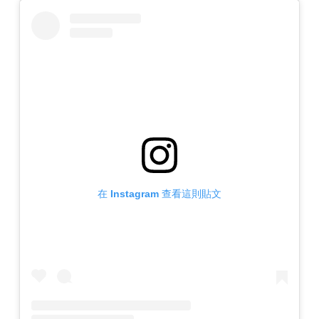
在 Instagram 查看這則貼文