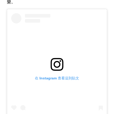
樂。
在 Instagram 查看這則貼文