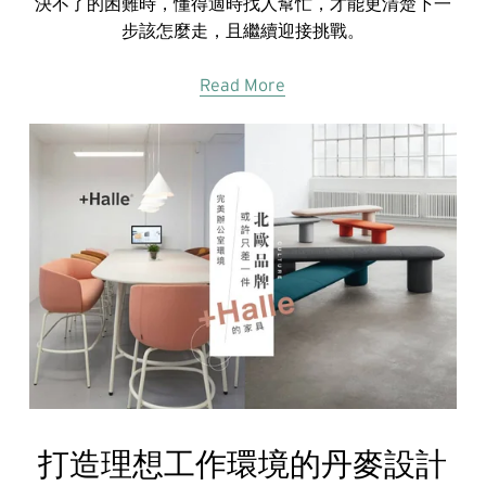
決不了的困難時，懂得適時找人幫忙，才能更清楚下一
步該怎麼走，且繼續迎接挑戰。
Read More
打造理想工作環境的丹麥設計