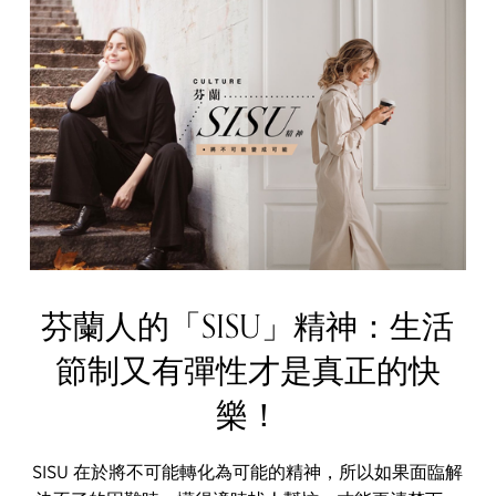
芬蘭人的「SISU」精神：生活
節制又有彈性才是真正的快
樂！
SISU 在於將不可能轉化為可能的精神，所以如果面臨解