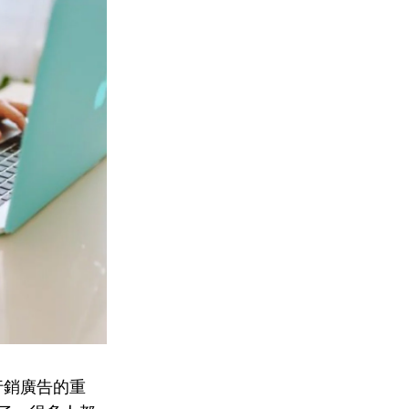
擎行銷廣告的重