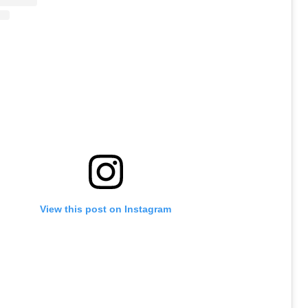
View this post on Instagram