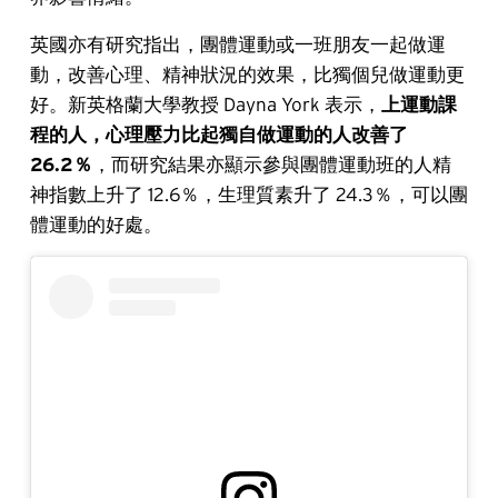
英國亦有研究指出，團體運動或一班朋友一起做運
動，改善心理、精神狀況的效果，比獨個兒做運動更
好。新英格蘭大學教授 Dayna York 表示，
上運動課
程的人，心理壓力比起獨自做運動的人改善了
26.2％
，而研究結果亦顯示參與團體運動班的人精
神指數上升了 12.6％，生理質素升了 24.3％，可以團
體運動的好處。