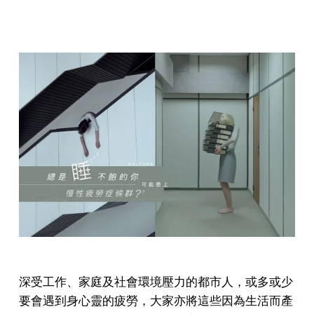
深受工作、家庭及社會環境壓力的都市人，或多或少
要會遇到身心靈的疲勞，大家亦將這些因為生活而產