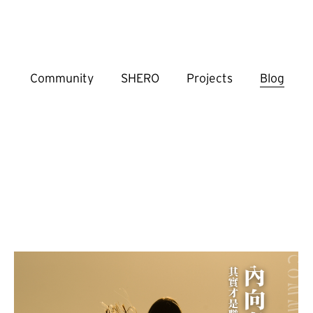
Community
SHERO
Projects
Blog