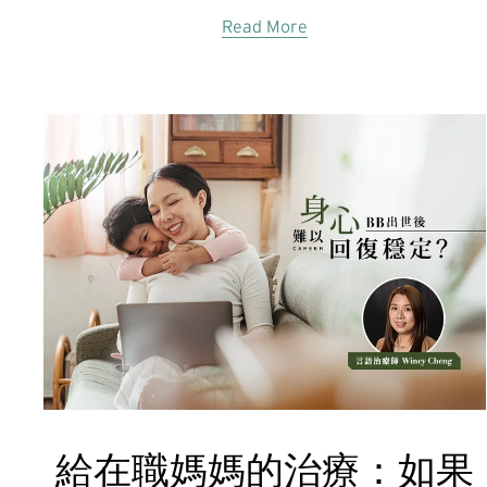
Read More
給在職媽媽的治療：如果