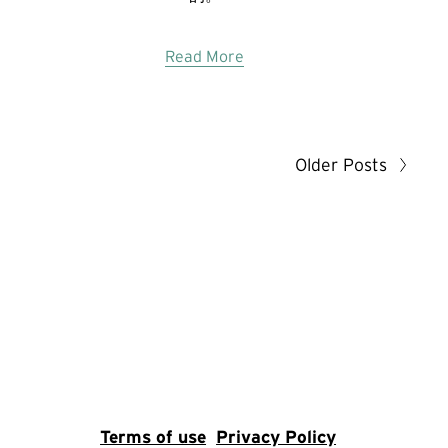
Read More
Older Posts
Terms of use
Privacy Policy