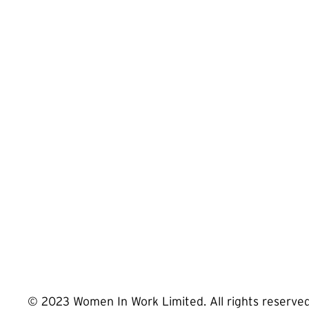
© 2023 Women In Work Limited. All rights reserve