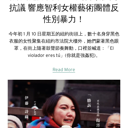
抗議 響應智利女權藝術團體反
性別暴力！
今年初 1 月 10 日星期五的紐約街頭上，數十名身穿黑色
衣服的女性聚集在紐約市法院大樓外，她們蒙著黑色眼
罩，在街上隨著鼓聲節奏舞動，口裡並喊道：「El
violador eres tú」(你就是強姦犯)。
Read More