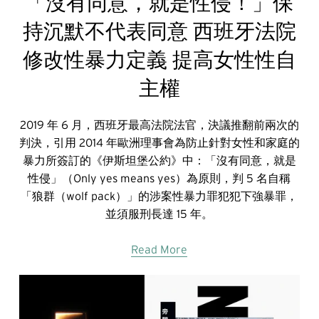
「沒有同意，就是性侵！」保
持沉默不代表同意 西班牙法院
修改性暴力定義 提高女性性自
主權
2019 年 6 月，西班牙最高法院法官，決議推翻前兩次的
判決，引用 2014 年歐洲理事會為防止針對女性和家庭的
暴力所簽訂的《伊斯坦堡公約》中：「沒有同意，就是
性侵」（Only yes means yes）為原則，判 5 名自稱
「狼群（wolf pack）」的涉案性暴力罪犯犯下強暴罪，
並須服刑長達 15 年。
Read More