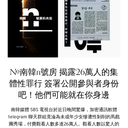
#南韓n號房 揭露26萬人的集
體性罪行 簽署公開參與者身份
吧！他們可能就在你身邊
南韓媒體 SBS 電視台於近日晚間驚爆，加密通訊軟體
telegram 聊天群組竟淪為未成年少女慘遭性剝削的馬戲
團秀場，付費觀看人數多達26萬人。觀看人數以驚人的