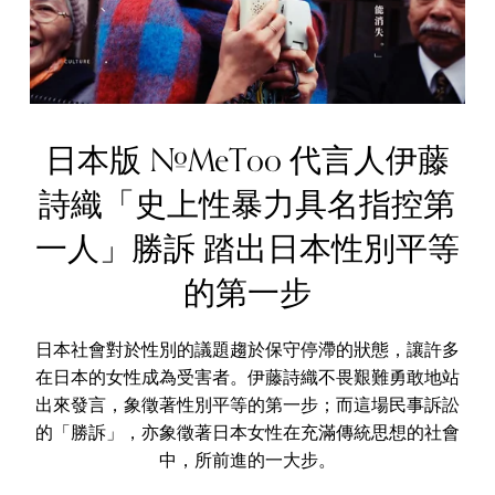
日本版 #MeToo 代言人伊藤
詩織「史上性暴力具名指控第
一人」勝訴 踏出日本性別平等
的第一步
日本社會對於性別的議題趨於保守停滯的狀態，讓許多
在日本的女性成為受害者。伊藤詩織不畏艱難勇敢地站
出來發言，象徵著性別平等的第一步；而這場民事訴訟
的「勝訴」，亦象徵著日本女性在充滿傳統思想的社會
中，所前進的一大步。