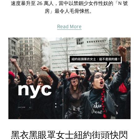
速度暴升至 26 萬人，當中以禁錮少女作性奴的「N 號
房」最令人毛骨悚然。
Read More
黑衣黑眼罩女士紐約街頭快閃