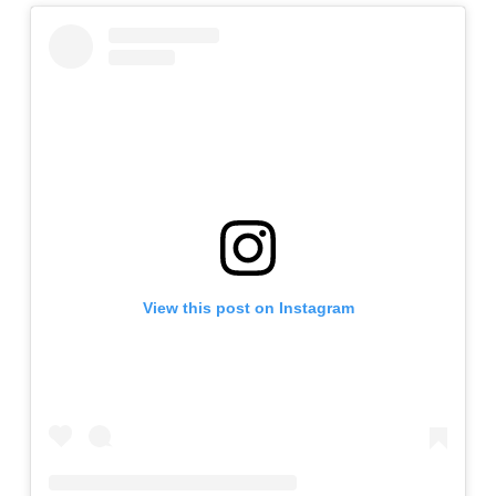
View this post on Instagram