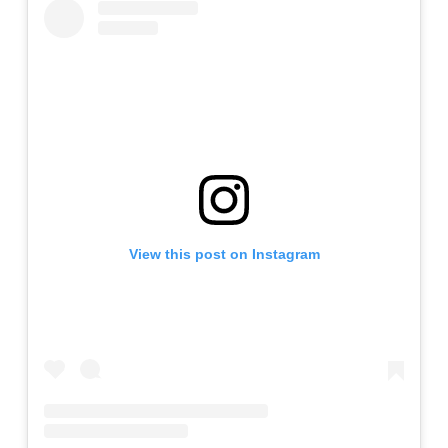
View this post on Instagram