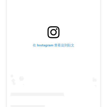
在 Instagram 查看這則貼文