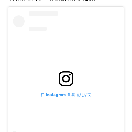
在 Instagram 查看這則貼文