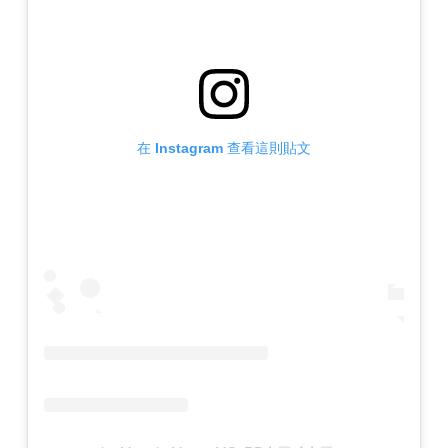
在 Instagram 查看這則貼文