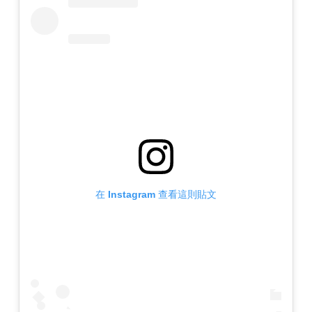
在 Instagram 查看這則貼文