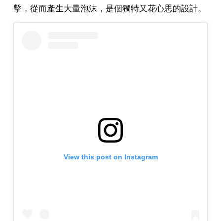
擊，從而產生大量泡沫，是個獨特又花心思的設計。
View this post on Instagram