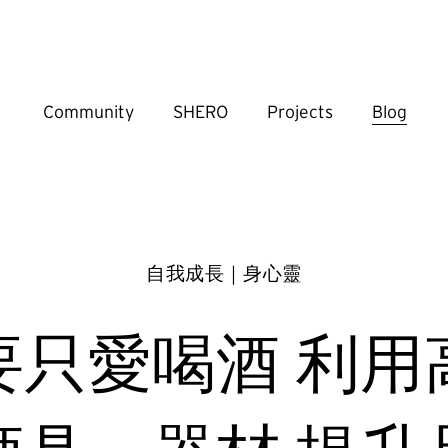
Community
SHERO
Projects
Blog
自我成長｜身心靈
要只愛喝酒 利用