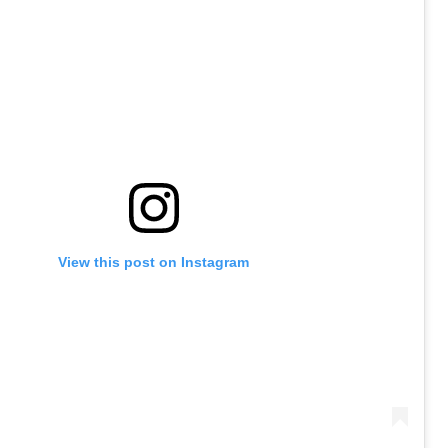
View this post on Instagram