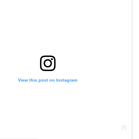
View this post on Instagram