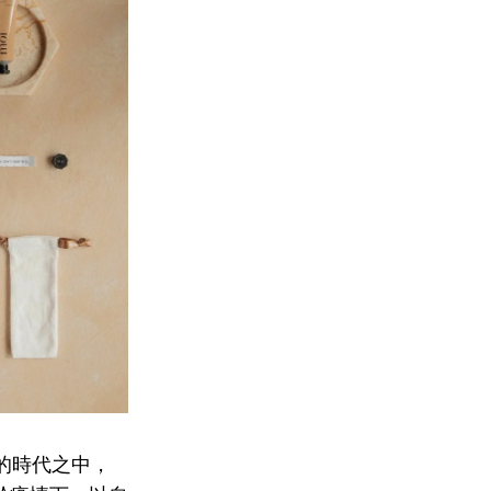
的時代之中，