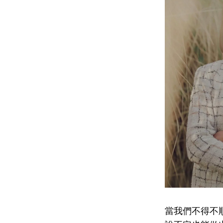
當我們不得不