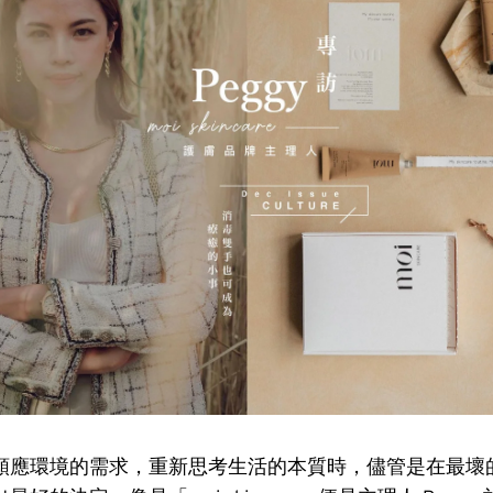
順應環境的需求，重新思考生活的本質時，儘管是在最壞