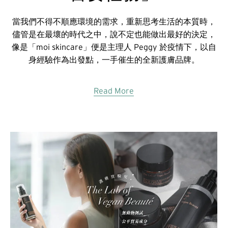
當我們不得不順應環境的需求，重新思考生活的本質時，
儘管是在最壞的時代之中，說不定也能做出最好的決定，
像是「moi skincare」便是主理人 Peggy 於疫情下，以自
身經驗作為出發點，一手催生的全新護膚品牌。
Read More