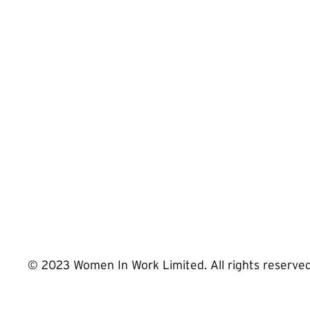
© 2023 Women In Work Limited. All rights reserve