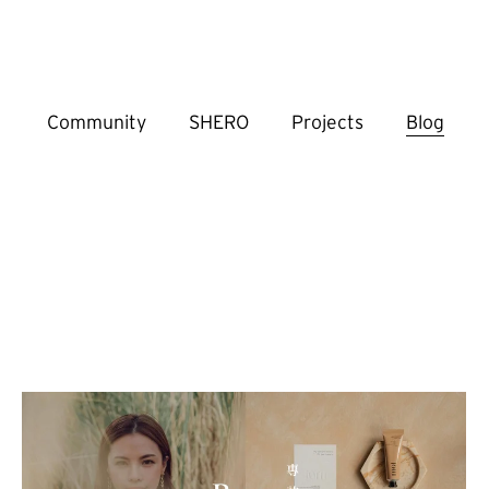
Community
SHERO
Projects
Blog