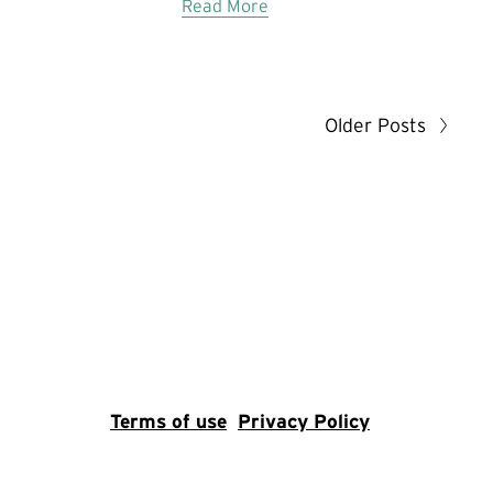
Read More
Older Posts
Terms of use
Privacy Policy