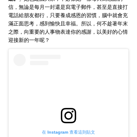
信，無論是每月一封還是寫電子郵件，甚至是直接打
電話給朋友都行，只要養成感恩的習慣，腦中就會充
滿正面思考，感到愉快且幸福。所以，何不趁著年末
之際，向重要的人事物表達你的感謝，以美好的心情
迎接新的一年呢？
在 Instagram 查看這則貼文