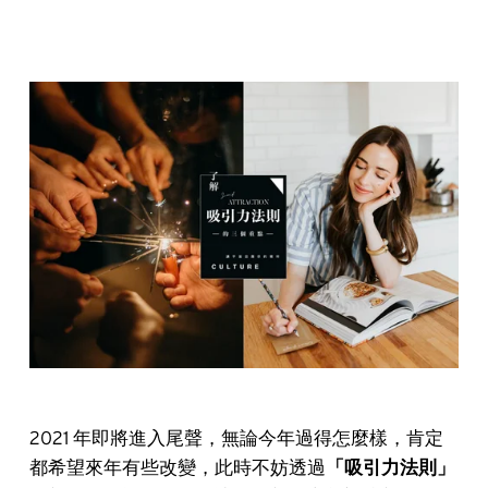
2021 年即將進入尾聲，無論今年過得怎麼樣，肯定
都希望來年有些改變，此時不妨透過
「吸引力法則」