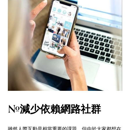
#減少依賴網路社群
雖然人際互動是相當重要的課題，但由於大家都想在