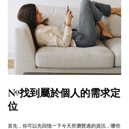
#找到屬於個人的需求定
位
首先，你可以先回憶一下今天所瀏覽過的資訊，哪些