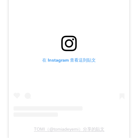
在 Instagram 查看這則貼文
TOMI（@tomiadeyemi）分享的貼文