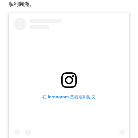
順利圓滿。
在 Instagram 查看這則貼文