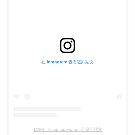
在 Instagram 查看這則貼文
TOMI（@tomiadeyemi）分享的貼文