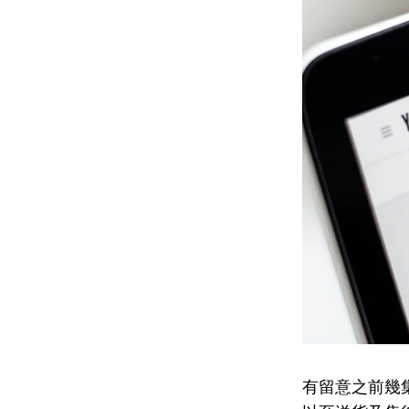
有留意之前幾