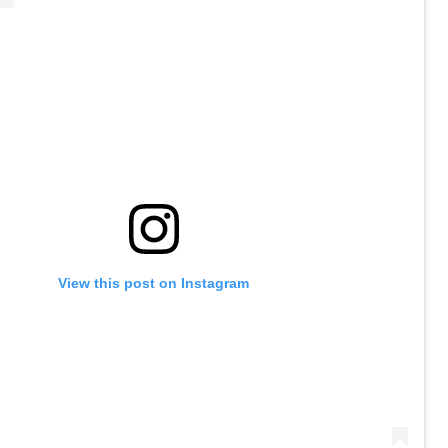
View this post on Instagram