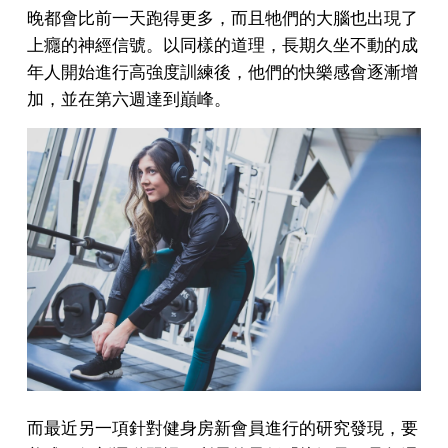
晚都會比前一天跑得更多，而且牠們的大腦也出現了
上癮的神經信號。以同樣的道理，長期久坐不動的成
年人開始進行高強度訓練後，他們的快樂感會逐漸增
加，並在第六週達到巔峰。
而最近另一項針對健身房新會員進行的研究發現，要