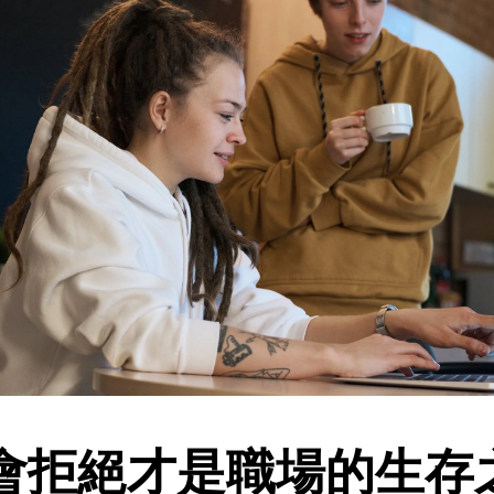
會拒絕才是職場的生存