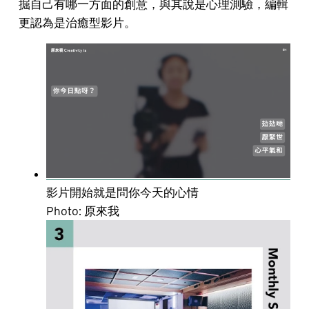
掘自己有哪一方面的創意，與其說是心理測驗，編輯
更認為是治癒型影片。
影片開始就是問你今天的心情
Photo: 原來我