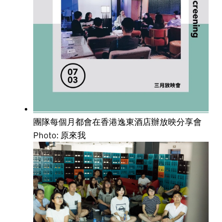
團隊每個月都會在香港逸東酒店辦放映分享會
Photo: 原來 我