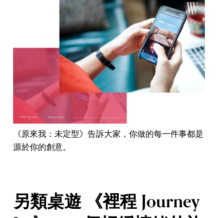
《原來我：未定型》告訴大家，你做的每一件事都是
源於你的創意。
另類桌遊 《裡程 Journey