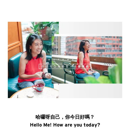
哈囉呀自己，你今日好嗎？
Hello Me! How are you today?