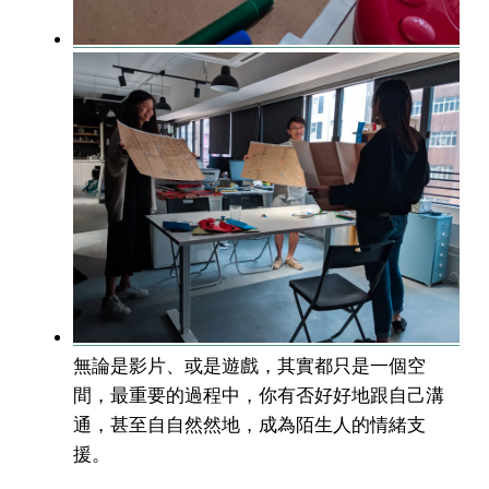
無論是影片、或是遊戲，其實都只是一個空
間，最重要的過程中，你有否好好地跟自己溝
通，甚至自自然然地，成為陌生人的情緒支
援。