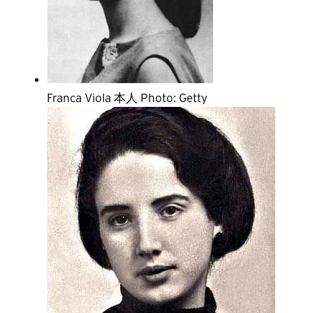
Franca Viola 本人 Photo: Getty