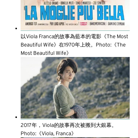
以Viola Franca的故事為藍本的電影《The Most
Beautiful Wife》在1970年上映。Photo:《The
Most Beautiful Wife》
2017年，Viola的故事再次被搬到大銀幕。
Photo:《Viola, Franca》