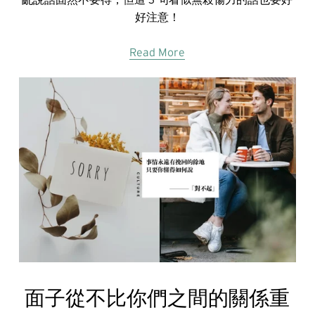
好注意！
Read More
面子從不比你們之間的關係重