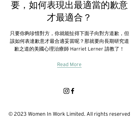
要，如何表現出最適當的歉意
才最適合？
只要你夠珍惜對方，你就能扯得下面子向對方道歉，但
該如何表達歉意才最合適妥當呢？那就要向長期研究道
歉之道的美國心理治療師 Harriet Lerner 請教了！
Read More
© 2023 Women In Work Limited. All rights reserved
Terms of use
Privacy Policy