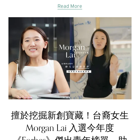
Read More
擅於挖掘新創寶藏！台裔女生
Morgan Lai 入選今年度