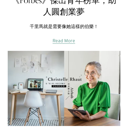
《Forbes》傑出青年榜單，助
人圓創業夢
千里馬就是需要像她這樣的伯樂！
Read More