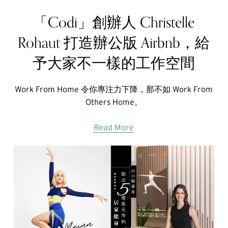
「Codi」創辦人 Christelle
Rohaut 打造辦公版 Airbnb，給
予大家不一樣的工作空間
Work From Home 令你專注力下降，那不如 Work From
Others Home。
Read More