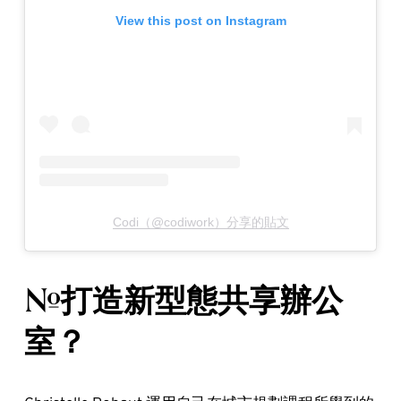
View this post on Instagram
Codi（@codiwork）分享的貼文
#打造新型態共享辦公
室？