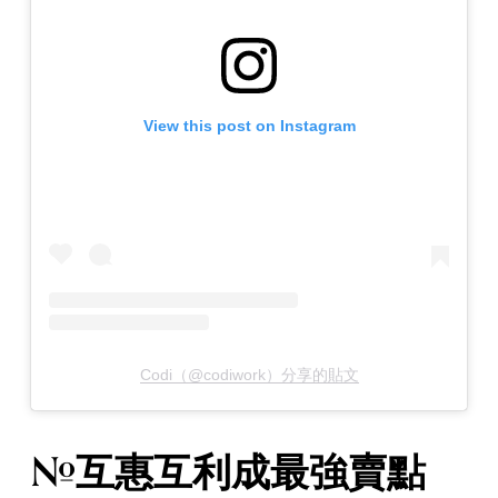
View this post on Instagram
Codi（@codiwork）分享的貼文
#互惠互利成最強賣點