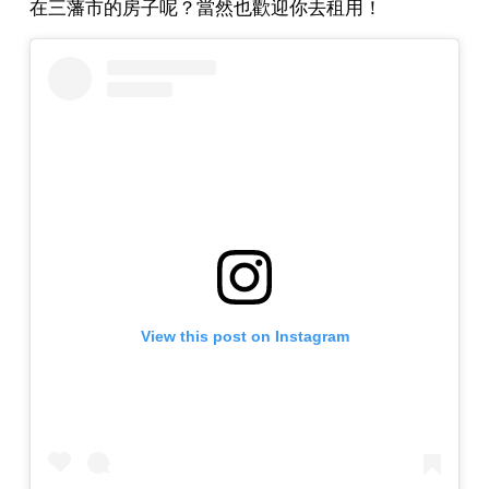
在三藩市的房子呢？當然也歡迎你去租用！
View this post on Instagram