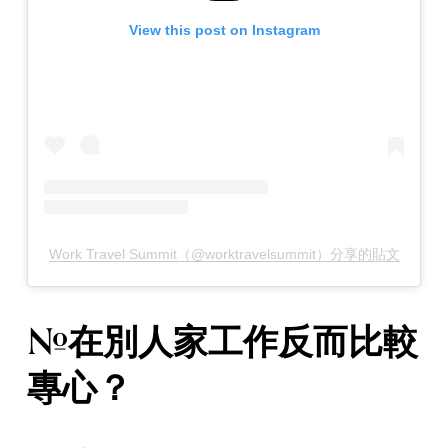
View this post on Instagram
Work Travel Summit（@worktravelsummit）分享的貼文
#在別人家工作反而比較
專心？