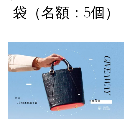
袋（名額：5個）