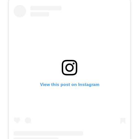
View this post on Instagram