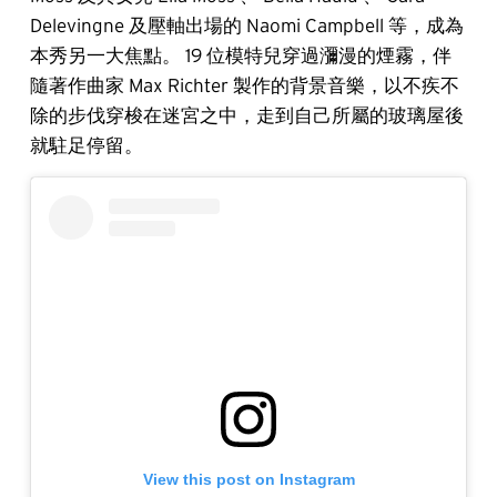
Delevingne 及壓軸出場的 Naomi Campbell 等，成為
本秀另一大焦點。 19 位模特兒穿過瀰漫的煙霧，伴
隨著作曲家 Max Richter 製作的背景音樂，以不疾不
除的步伐穿梭在迷宮之中，走到自己所屬的玻璃屋後
就駐足停留。
View this post on Instagram