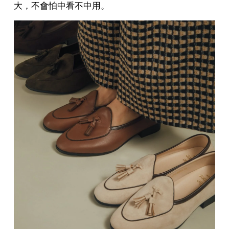
大，不會怕中看不中用。