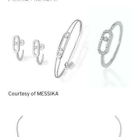
Courtesy of MESSIKA