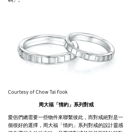
Courtesy of Chow Tai Fook
周大福「情約」系列對戒
愛侶們總需要一些物件來聯繫彼此，而對戒絕對是一
個很好的選擇，周大福「情約」系列對戒的設計靈感