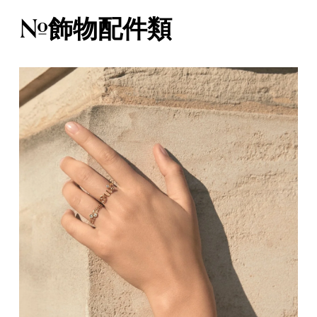
#飾物配件類