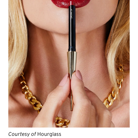
Courtesy of
Hourglass