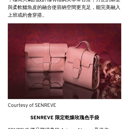
與柔軟鱷魚皮的融合使容納空間更充足，能完美融入
上班或約會穿搭。
Courtesy of SENREVE
SENREVE 限定乾燥玫瑰色手袋