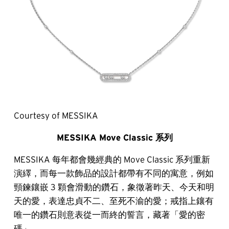
Courtesy of MESSIKA
MESSIKA Move Classic 系列
MESSIKA 每年都會幾經典的 Move Classic 系列重新
演繹，而每一款飾品的設計都帶有不同的寓意，例如
頸鍊鑲嵌 3 顆會滑動的鑽石，象徵著昨天、今天和明
天的愛，表達忠貞不二、至死不渝的愛；戒指上鑲有
唯一的鑽石則意表從一而終的誓言，藏著「愛的密
碼」。