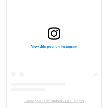
View this post on Instagram
A post shared by Burberry (@burberry)