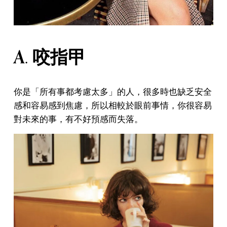
A. 咬指甲
你是「所有事都考慮太多」的人，很多時也缺乏安全
感和容易感到焦慮，所以相較於眼前事情，你很容易
對未來的事，有不好預感而失落。