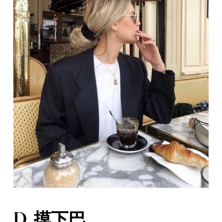
D. 摸下巴