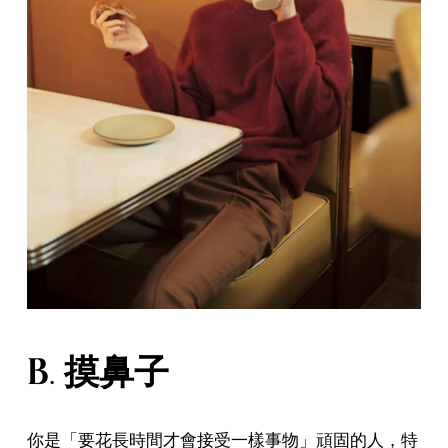
B. 摸鼻子
你是「要花長時間才會接受一樣事物」頑固的人，特