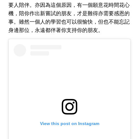
要人陪伴。亦因為這個原因，有一個願意花時間花心
機，陪你作出新嘗試的朋友，才是難得亦需要感恩的
事。雖然一個人的學習也可以很愉快，但也不能忘記
身邊那位，永遠都伴著你支持你的朋友。
View this post on Instagram