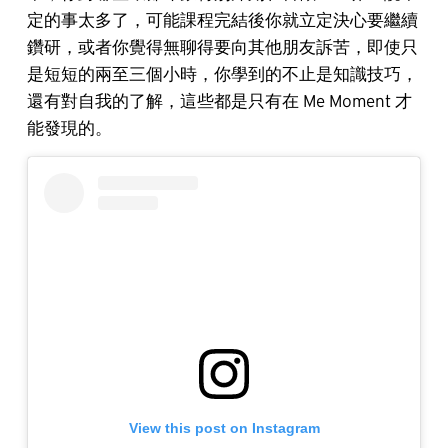
定的事太多了，可能課程完結後你就立定決心要繼續
鑽研，或者你覺得無聊得要向其他朋友訴苦，即使只
是短短的兩至三個小時，你學到的不止是知識技巧，
還有對自我的了解，這些都是只有在 Me Moment 才
能發現的。
View this post on Instagram