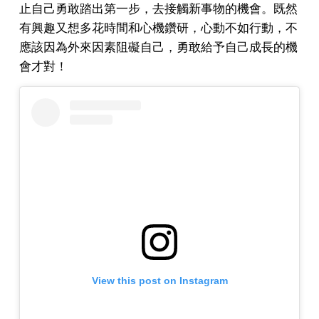
止自己勇敢踏出第一步，去接觸新事物的機會。既然
有興趣又想多花時間和心機鑽研，心動不如行動，不
應該因為外來因素阻礙自己，勇敢給予自己成長的機
會才對！
View this post on Instagram