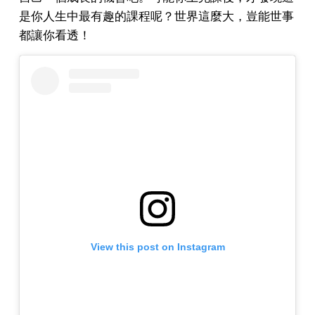
是你人生中最有趣的課程呢？世界這麼大，豈能世事
都讓你看透！
View this post on Instagram