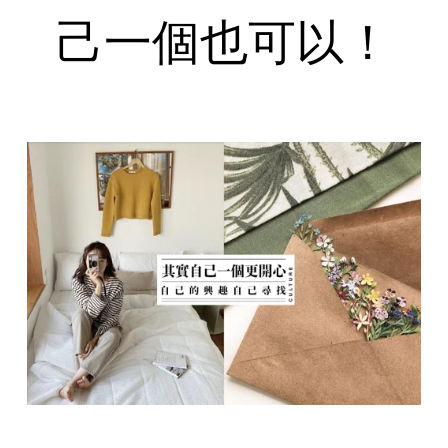
己一個也可以！