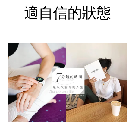
適自信的狀態