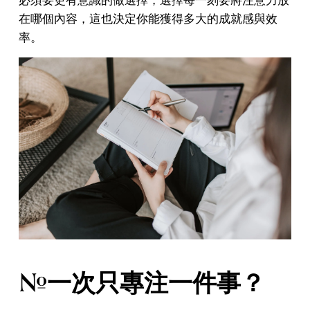
在哪個內容，這也決定你能獲得多大的成就感與效
率。
#一次只專注一件事？