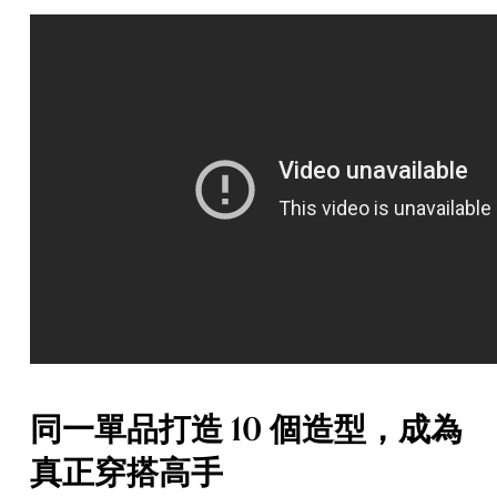
同一單品打造 10 個造型，成為
真正穿搭高手