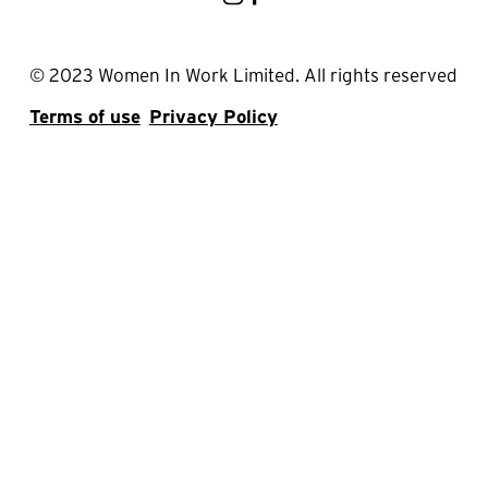
© 2023 Women In Work Limited. All rights reserved
Terms of use
Privacy Policy