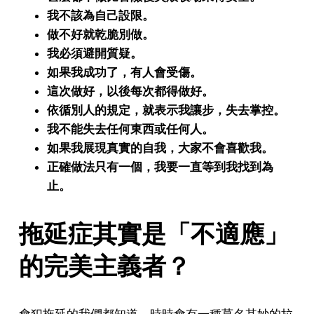
我不該為自己設限。
做不好就乾脆別做。
我必須避開質疑。
如果我成功了，有人會受傷。
這次做好，以後每次都得做好。
依循別人的規定，就表示我讓步，失去掌控。
我不能失去任何東西或任何人。
如果我展現真實的自我，大家不會喜歡我。
正確做法只有一個，我要一直等到我找到為
止。
拖延症其實是「不適應」
的完美主義者？
會犯拖延的我們都知道，時時會有一種莫名其妙的拉