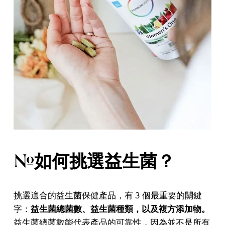
#如何挑選益生菌？
挑選適合的益生菌保健產品，有 3 個最重要的關鍵
字：
益生菌總菌數、益生菌種類，以及複方添加物。
益生菌總菌數能代表產品的可靠性，因為並不是所有