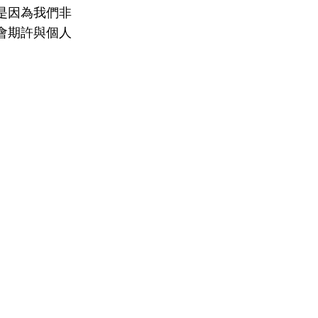
是因為我們非
會期許與個人