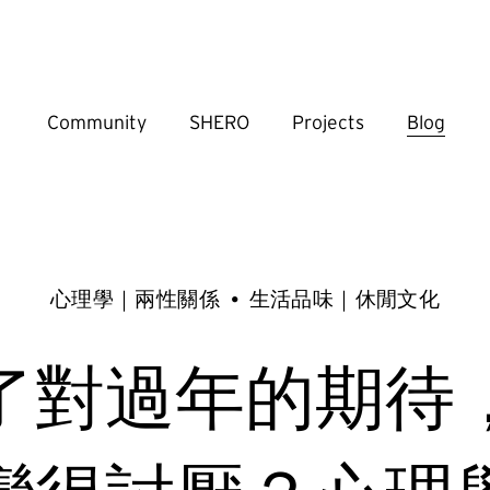
Community
SHERO
Projects
Blog
心理學｜兩性關係
生活品味｜休閒文化
了對過年的期待