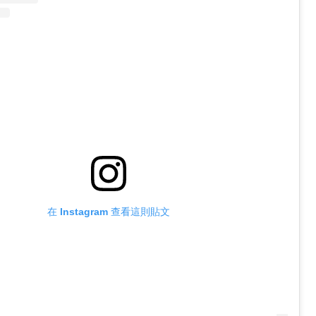
在 Instagram 查看這則貼文