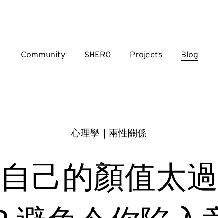
Community
SHERO
Projects
Blog
心理學｜兩性關係
自己的顏值太過