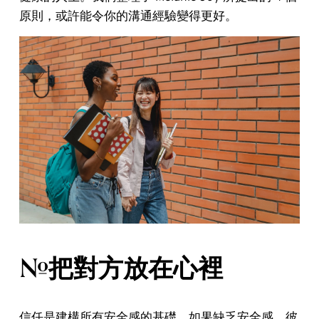
原則，或許能令你的溝通經驗變得更好。
#把對方放在心裡
信任是建構所有安全感的基礎，如果缺乏安全感，彼