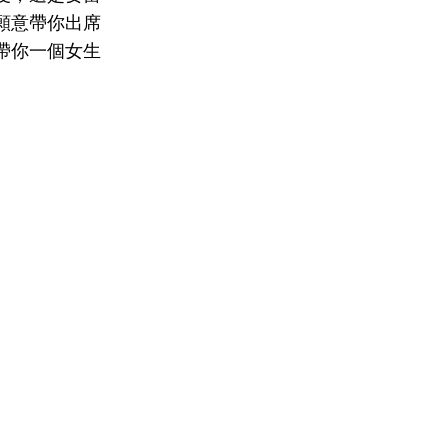
願意帶你出席
帶你一個女生