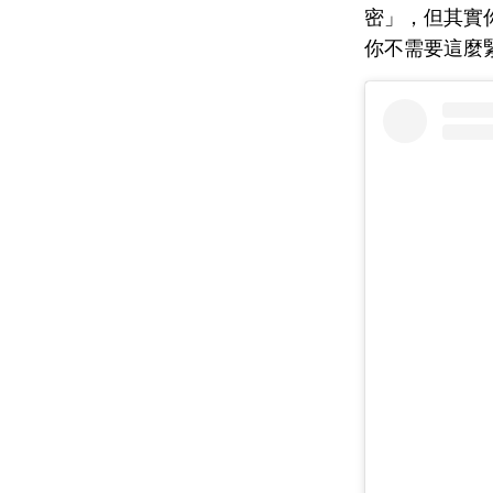
密」，但其實
你不需要這麼