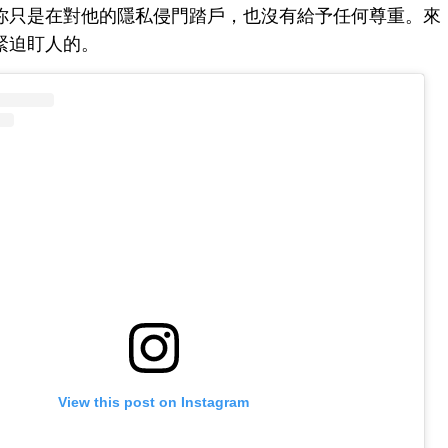
你只是在對他的隱私侵門踏戶，也沒有給予任何尊重。來
緊迫盯人的。
View this post on Instagram