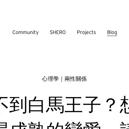
Community
SHERO
Projects
Blog
心理學｜兩性關係
不到白馬王子？