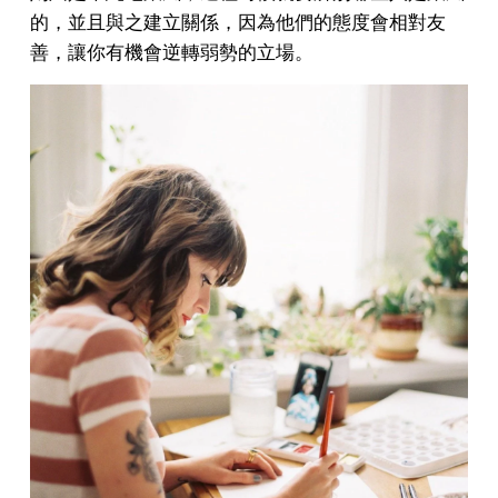
的，並且與之建立關係，因為他們的態度會相對友
善，讓你有機會逆轉弱勢的立場。