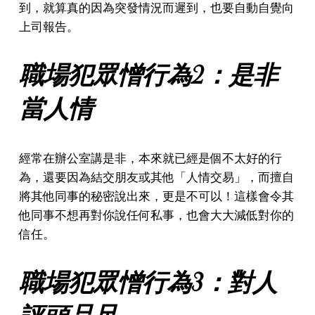
到，就算真的因為突發情況而遲到，也要自動自覺向
上司報告。
職場犯眾憎行為2：是非
當人情
經常在辦公室講是非，本來就已經是個不太好的行
為，還要因為結交朋友或其他「人情交易」，而擅自
將其他同事的秘密說出來，更是不可以！這樣會令其
他同事不想再對你說任何私事，也會大大減低對你的
信任。
職場犯眾憎行為3：對人