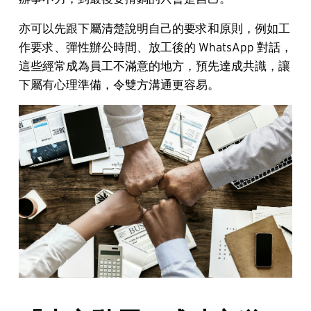
亦可以先跟下屬清楚說明自己的要求和原則，例如工
作要求、彈性辦公時間、放工後的 WhatsApp 對話，
這些經常成為員工不滿意的地方，預先達成共識，讓
下屬有心理準備，令雙方溝通更容易。