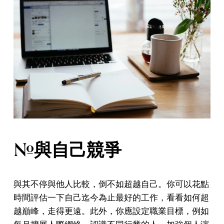
#與自己競爭
與其不停與他人比較，倒不如超越自己。你可以花點
時間評估一下自己迄今為止最好的工作，看看如何超
越巔峰，走得更遠。此外，你應設定職業目標，例如