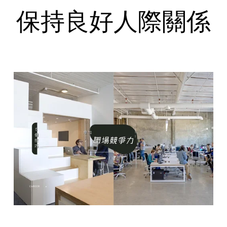
保持良好人際關係