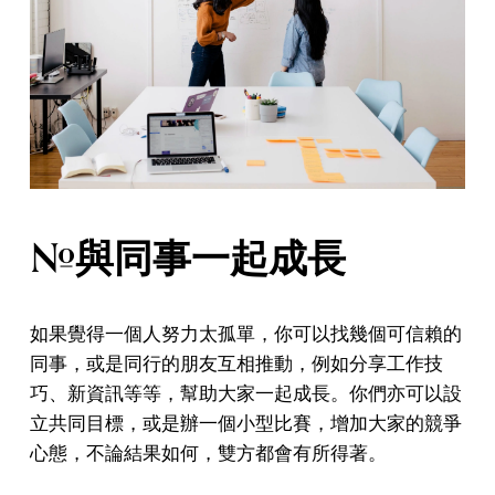
#與同事一起成長
如果覺得一個人努力太孤單，你可以找幾個可信賴的
同事，或是同行的朋友互相推動，例如分享工作技
巧、新資訊等等，幫助大家一起成長。你們亦可以設
立共同目標，或是辦一個小型比賽，增加大家的競爭
心態，不論結果如何，雙方都會有所得著。