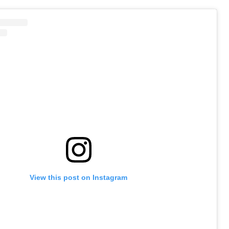
View this post on Instagram