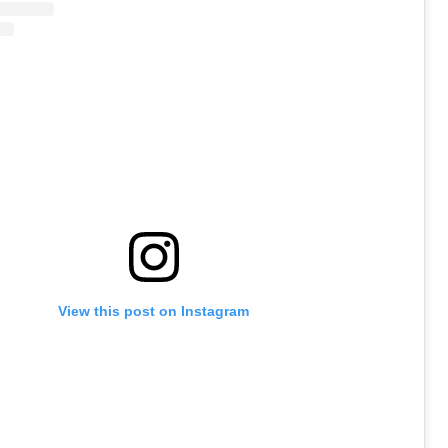
View this post on Instagram