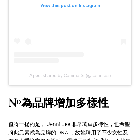
View this post on Instagram
A post shared by Comme Si (@commesi)
#為品牌增加多樣性
值得一提的是， Jenni Lee 非常著重多樣性，也希望
將此元素成為品牌的 DNA ，故她聘用了不少女性及