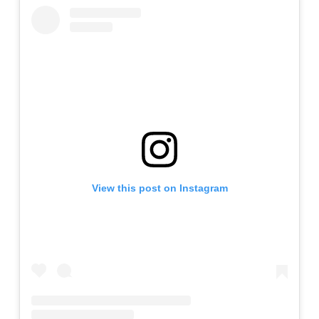
View this post on Instagram