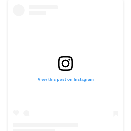
View this post on Instagram