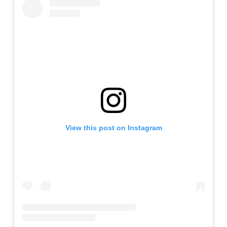
View this post on Instagram