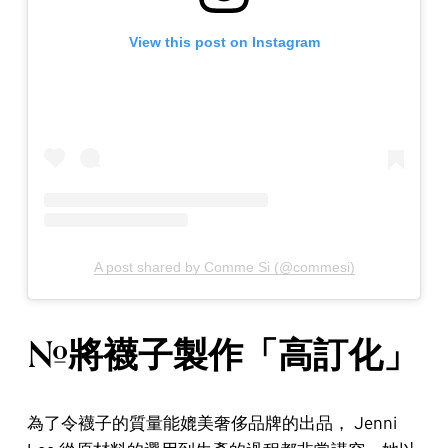
View this post on Instagram
A post shared by Comme Si (@commesi)
#將襪子製作「高訂化」
為了令襪子的質量能媲美奢侈品牌的出品， Jenni