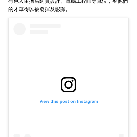
有色人重擔當網頁設計、電腦工程師等職位，令他們
的才華得以被發揮及彰顯。
View this post on Instagram