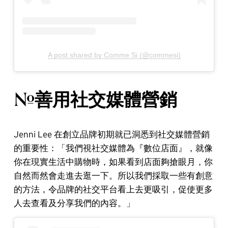
A post shared by Comme Si (@commesi)
#善用社交媒體營銷
Jenni Lee 在創立品牌初期就已洞悉到社交媒體營銷
的重要性：「我們視社交媒體為『數位店面』，就像
你在現實生活中購物時，如果看到店面夠搶眼月，你
自然而然會走進去逛一下。所以我們採取一些有創意
的方法，令品牌的社交平台看上去更吸引，促使更多
人去查看及分享我們的內容。」