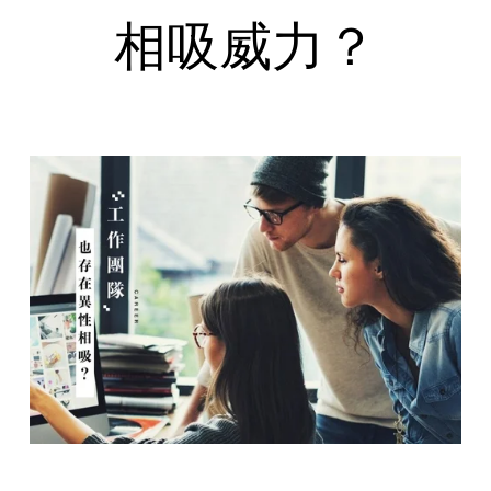
相吸威力？